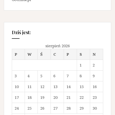
Dziś jest:
sierpień 2026
P
W
Ś
C
P
S
N
1
2
3
4
5
6
7
8
9
10
11
12
13
14
15
16
17
18
19
20
21
22
23
24
25
26
27
28
29
30