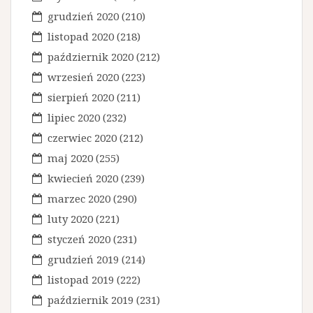
grudzień 2020
(210)
listopad 2020
(218)
październik 2020
(212)
wrzesień 2020
(223)
sierpień 2020
(211)
lipiec 2020
(232)
czerwiec 2020
(212)
maj 2020
(255)
kwiecień 2020
(239)
marzec 2020
(290)
luty 2020
(221)
styczeń 2020
(231)
grudzień 2019
(214)
listopad 2019
(222)
październik 2019
(231)