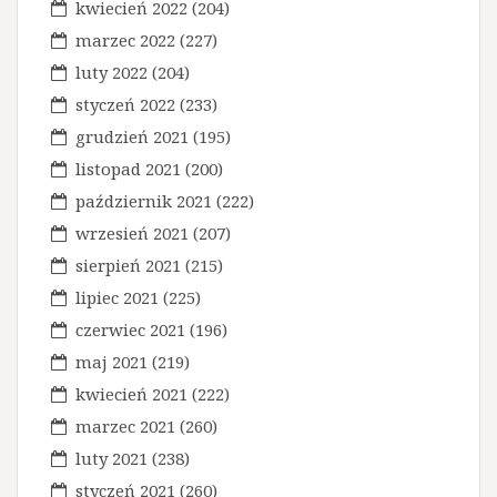
kwiecień 2022
(204)
marzec 2022
(227)
luty 2022
(204)
styczeń 2022
(233)
grudzień 2021
(195)
listopad 2021
(200)
październik 2021
(222)
wrzesień 2021
(207)
sierpień 2021
(215)
lipiec 2021
(225)
czerwiec 2021
(196)
maj 2021
(219)
kwiecień 2021
(222)
marzec 2021
(260)
luty 2021
(238)
styczeń 2021
(260)