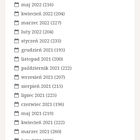
maj 2022
(216)
kwiecień 2022
(204)
marzec 2022
(227)
luty 2022
(204)
styczeń 2022
(233)
grudzień 2021
(195)
listopad 2021
(200)
październik 2021
(222)
wrzesień 2021
(207)
sierpień 2021
(215)
lipiec 2021
(225)
czerwiec 2021
(196)
maj 2021
(219)
kwiecień 2021
(222)
marzec 2021
(260)