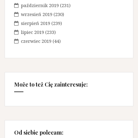
październik 2019
(231)
wrzesień 2019
(230)
sierpień 2019
(239)
lipiec 2019
(233)
czerwiec 2019
(44)
Może to też Cię zainteresuje:
Od siebie polecam: