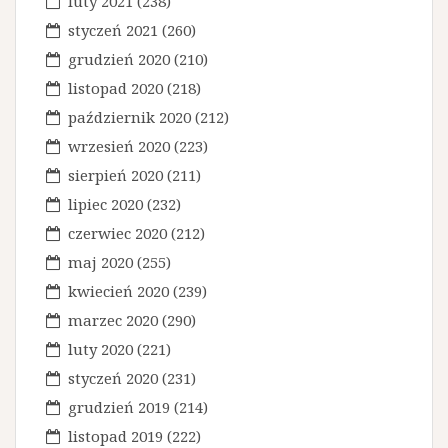
luty 2021
(238)
styczeń 2021
(260)
grudzień 2020
(210)
listopad 2020
(218)
październik 2020
(212)
wrzesień 2020
(223)
sierpień 2020
(211)
lipiec 2020
(232)
czerwiec 2020
(212)
maj 2020
(255)
kwiecień 2020
(239)
marzec 2020
(290)
luty 2020
(221)
styczeń 2020
(231)
grudzień 2019
(214)
listopad 2019
(222)