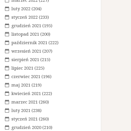
marzec 2022
(227)
luty 2022
(204)
styczeń 2022
(233)
grudzień 2021
(195)
listopad 2021
(200)
październik 2021
(222)
wrzesień 2021
(207)
sierpień 2021
(215)
lipiec 2021
(225)
czerwiec 2021
(196)
maj 2021
(219)
kwiecień 2021
(222)
marzec 2021
(260)
luty 2021
(238)
styczeń 2021
(260)
grudzień 2020
(210)