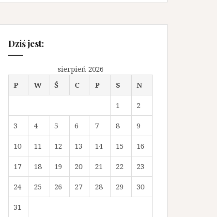
Dziś jest:
sierpień 2026
P
W
Ś
C
P
S
N
1
2
3
4
5
6
7
8
9
10
11
12
13
14
15
16
17
18
19
20
21
22
23
24
25
26
27
28
29
30
31