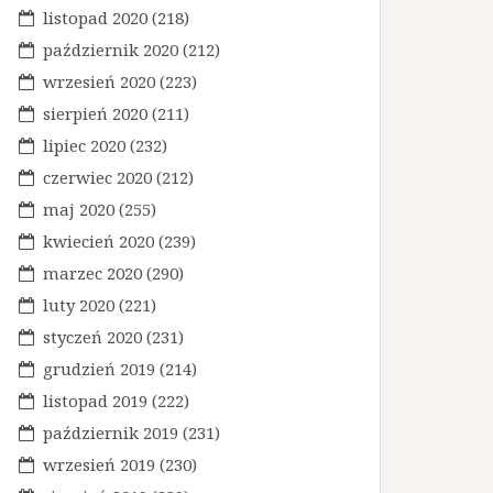
listopad 2020
(218)
październik 2020
(212)
wrzesień 2020
(223)
sierpień 2020
(211)
lipiec 2020
(232)
czerwiec 2020
(212)
maj 2020
(255)
kwiecień 2020
(239)
marzec 2020
(290)
luty 2020
(221)
styczeń 2020
(231)
grudzień 2019
(214)
listopad 2019
(222)
październik 2019
(231)
wrzesień 2019
(230)