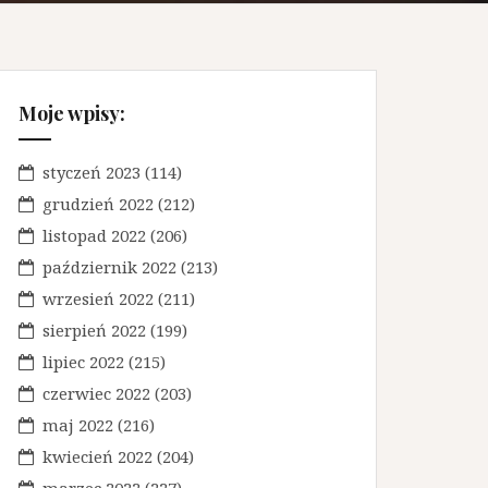
Moje wpisy:
styczeń 2023
(114)
grudzień 2022
(212)
listopad 2022
(206)
październik 2022
(213)
wrzesień 2022
(211)
sierpień 2022
(199)
lipiec 2022
(215)
czerwiec 2022
(203)
maj 2022
(216)
kwiecień 2022
(204)