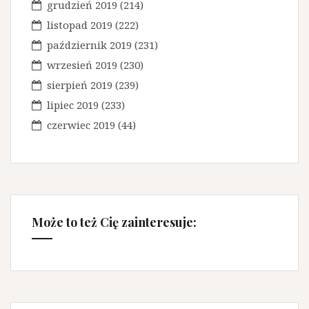
grudzień 2019
(214)
listopad 2019
(222)
październik 2019
(231)
wrzesień 2019
(230)
sierpień 2019
(239)
lipiec 2019
(233)
czerwiec 2019
(44)
Może to też Cię zainteresuje: