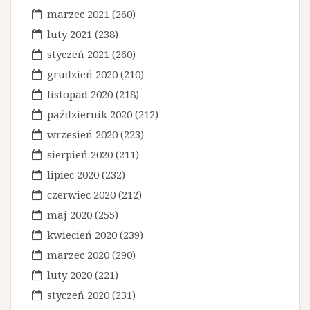
marzec 2021
(260)
luty 2021
(238)
styczeń 2021
(260)
grudzień 2020
(210)
listopad 2020
(218)
październik 2020
(212)
wrzesień 2020
(223)
sierpień 2020
(211)
lipiec 2020
(232)
czerwiec 2020
(212)
maj 2020
(255)
kwiecień 2020
(239)
marzec 2020
(290)
luty 2020
(221)
styczeń 2020
(231)