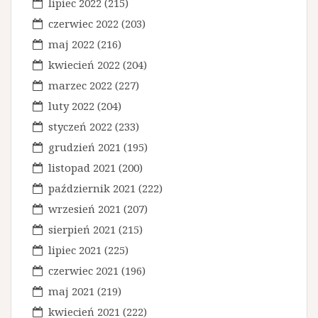
lipiec 2022
(215)
s
czerwiec 2022
(203)
u
maj 2022
(216)
kwiecień 2022
(204)
marzec 2022
(227)
luty 2022
(204)
styczeń 2022
(233)
grudzień 2021
(195)
listopad 2021
(200)
październik 2021
(222)
wrzesień 2021
(207)
sierpień 2021
(215)
lipiec 2021
(225)
czerwiec 2021
(196)
maj 2021
(219)
kwiecień 2021
(222)