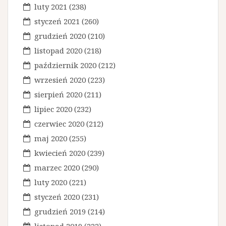
luty 2021
(238)
styczeń 2021
(260)
grudzień 2020
(210)
listopad 2020
(218)
październik 2020
(212)
wrzesień 2020
(223)
sierpień 2020
(211)
lipiec 2020
(232)
czerwiec 2020
(212)
maj 2020
(255)
kwiecień 2020
(239)
marzec 2020
(290)
luty 2020
(221)
styczeń 2020
(231)
grudzień 2019
(214)