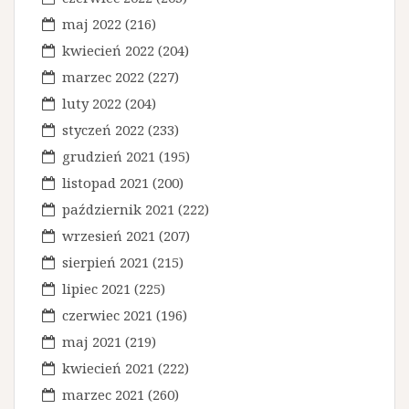
maj 2022
(216)
kwiecień 2022
(204)
marzec 2022
(227)
luty 2022
(204)
styczeń 2022
(233)
grudzień 2021
(195)
listopad 2021
(200)
październik 2021
(222)
wrzesień 2021
(207)
sierpień 2021
(215)
lipiec 2021
(225)
czerwiec 2021
(196)
maj 2021
(219)
kwiecień 2021
(222)
marzec 2021
(260)