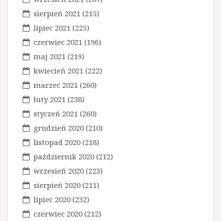
sierpień 2021
(215)
lipiec 2021
(225)
czerwiec 2021
(196)
maj 2021
(219)
kwiecień 2021
(222)
marzec 2021
(260)
luty 2021
(238)
styczeń 2021
(260)
grudzień 2020
(210)
listopad 2020
(218)
październik 2020
(212)
wrzesień 2020
(223)
sierpień 2020
(211)
lipiec 2020
(232)
czerwiec 2020
(212)