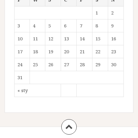
1
2
3
4
5
6
7
8
9
10
11
12
13
14
15
16
17
18
19
20
21
22
23
24
25
26
27
28
29
30
31
« sty