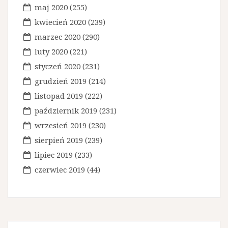
maj 2020
(255)
kwiecień 2020
(239)
marzec 2020
(290)
luty 2020
(221)
styczeń 2020
(231)
grudzień 2019
(214)
listopad 2019
(222)
październik 2019
(231)
wrzesień 2019
(230)
sierpień 2019
(239)
lipiec 2019
(233)
czerwiec 2019
(44)