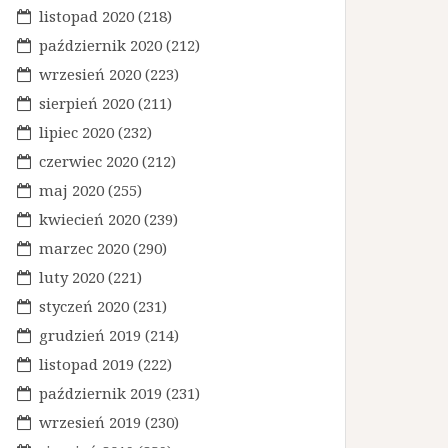
listopad 2020
(218)
październik 2020
(212)
wrzesień 2020
(223)
sierpień 2020
(211)
lipiec 2020
(232)
czerwiec 2020
(212)
maj 2020
(255)
kwiecień 2020
(239)
marzec 2020
(290)
luty 2020
(221)
styczeń 2020
(231)
grudzień 2019
(214)
listopad 2019
(222)
październik 2019
(231)
wrzesień 2019
(230)