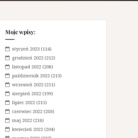
Moje wpisy:
styczeń 2023
(114)
grudzień 2022
(212)
listopad 2022
(206)
październik 2022
(213)
wrzesień 2022
(211)
sierpień 2022
(199)
lipiec 2022
(215)
czerwiec 2022
(203)
maj 2022
(216)
kwiecień 2022
(204)