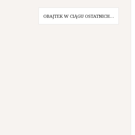
OBAJTEK W CIĄGU OSTATNICH…