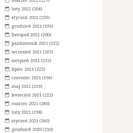
marzec 2022
(227)
luty 2022
(204)
styczeń 2022
(233)
grudzień 2021
(195)
listopad 2021
(200)
październik 2021
(222)
wrzesień 2021
(207)
sierpień 2021
(215)
lipiec 2021
(225)
czerwiec 2021
(196)
maj 2021
(219)
kwiecień 2021
(222)
marzec 2021
(260)
luty 2021
(238)
styczeń 2021
(260)
grudzień 2020
(210)