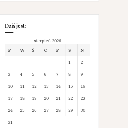
Dziś jest:
sierpień 2026
P
W
Ś
C
P
S
N
1
2
3
4
5
6
7
8
9
10
11
12
13
14
15
16
17
18
19
20
21
22
23
24
25
26
27
28
29
30
31