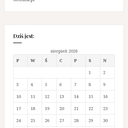
Dziś jest:
sierpień 2026
P
W
Ś
C
P
S
N
1
2
3
4
5
6
7
8
9
10
11
12
13
14
15
16
17
18
19
20
21
22
23
24
25
26
27
28
29
30