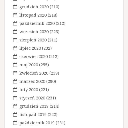
grudzień 2020
(210)
listopad 2020
(218)
październik 2020
(212)
wrzesień 2020
(223)
sierpień 2020
(211)
lipiec 2020
(232)
czerwiec 2020
(212)
maj 2020
(255)
kwiecień 2020
(239)
marzec 2020
(290)
luty 2020
(221)
styczeń 2020
(231)
grudzień 2019
(214)
listopad 2019
(222)
październik 2019
(231)