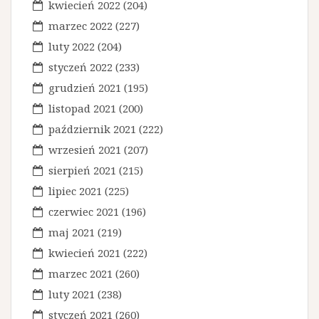
kwiecień 2022
(204)
marzec 2022
(227)
luty 2022
(204)
styczeń 2022
(233)
grudzień 2021
(195)
listopad 2021
(200)
październik 2021
(222)
wrzesień 2021
(207)
sierpień 2021
(215)
lipiec 2021
(225)
czerwiec 2021
(196)
maj 2021
(219)
kwiecień 2021
(222)
marzec 2021
(260)
luty 2021
(238)
styczeń 2021
(260)