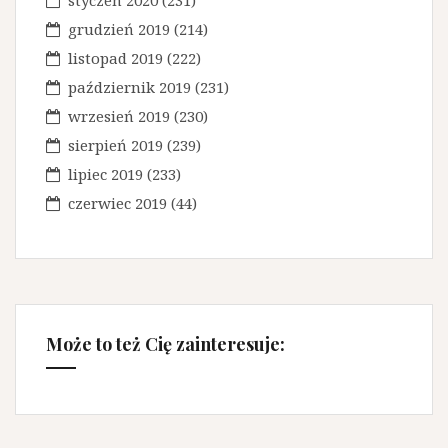
styczeń 2020
(231)
grudzień 2019
(214)
listopad 2019
(222)
październik 2019
(231)
wrzesień 2019
(230)
sierpień 2019
(239)
lipiec 2019
(233)
czerwiec 2019
(44)
Może to też Cię zainteresuje: