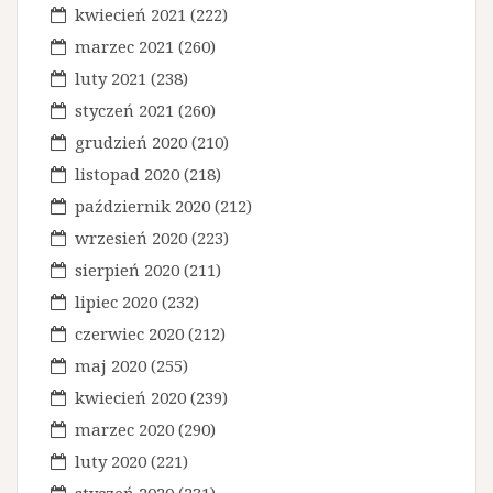
kwiecień 2021
(222)
marzec 2021
(260)
luty 2021
(238)
styczeń 2021
(260)
grudzień 2020
(210)
listopad 2020
(218)
październik 2020
(212)
wrzesień 2020
(223)
sierpień 2020
(211)
lipiec 2020
(232)
czerwiec 2020
(212)
maj 2020
(255)
kwiecień 2020
(239)
marzec 2020
(290)
luty 2020
(221)