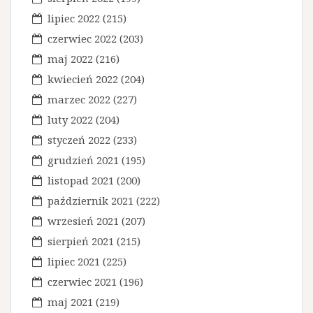
u
lipiec 2022
(215)
czerwiec 2022
(203)
maj 2022
(216)
kwiecień 2022
(204)
marzec 2022
(227)
luty 2022
(204)
styczeń 2022
(233)
grudzień 2021
(195)
listopad 2021
(200)
październik 2021
(222)
wrzesień 2021
(207)
sierpień 2021
(215)
lipiec 2021
(225)
czerwiec 2021
(196)
maj 2021
(219)