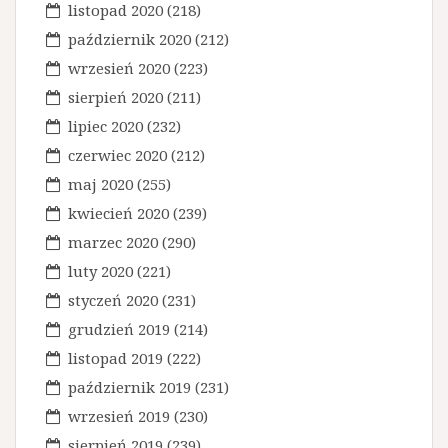
listopad 2020
(218)
październik 2020
(212)
wrzesień 2020
(223)
sierpień 2020
(211)
lipiec 2020
(232)
czerwiec 2020
(212)
maj 2020
(255)
kwiecień 2020
(239)
marzec 2020
(290)
luty 2020
(221)
styczeń 2020
(231)
grudzień 2019
(214)
listopad 2019
(222)
październik 2019
(231)
wrzesień 2019
(230)
sierpień 2019
(239)