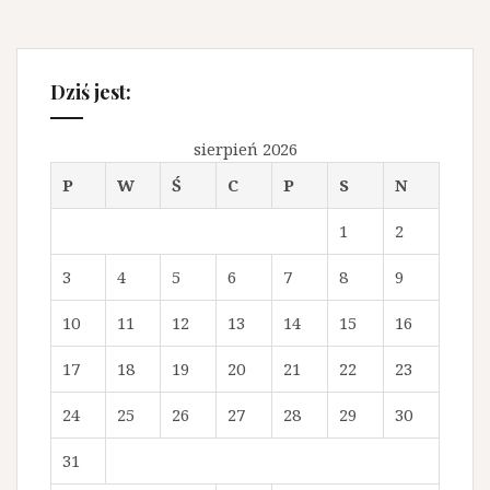
Dziś jest:
sierpień 2026
P
W
Ś
C
P
S
N
1
2
3
4
5
6
7
8
9
10
11
12
13
14
15
16
17
18
19
20
21
22
23
24
25
26
27
28
29
30
31