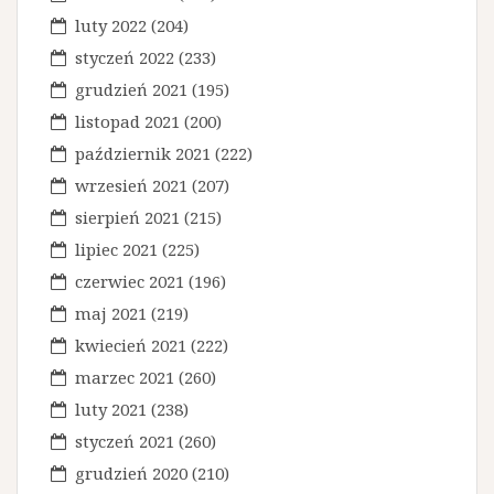
luty 2022
(204)
styczeń 2022
(233)
grudzień 2021
(195)
listopad 2021
(200)
październik 2021
(222)
wrzesień 2021
(207)
sierpień 2021
(215)
lipiec 2021
(225)
czerwiec 2021
(196)
maj 2021
(219)
kwiecień 2021
(222)
marzec 2021
(260)
luty 2021
(238)
styczeń 2021
(260)
grudzień 2020
(210)