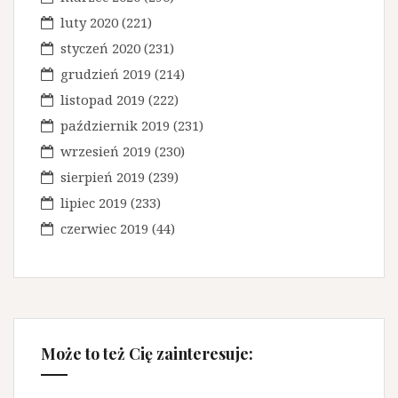
luty 2020
(221)
styczeń 2020
(231)
grudzień 2019
(214)
listopad 2019
(222)
październik 2019
(231)
wrzesień 2019
(230)
sierpień 2019
(239)
lipiec 2019
(233)
czerwiec 2019
(44)
Może to też Cię zainteresuje: