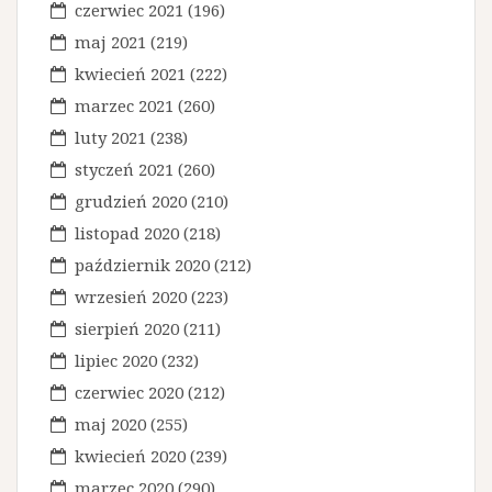
czerwiec 2021
(196)
maj 2021
(219)
kwiecień 2021
(222)
marzec 2021
(260)
luty 2021
(238)
styczeń 2021
(260)
grudzień 2020
(210)
listopad 2020
(218)
październik 2020
(212)
wrzesień 2020
(223)
sierpień 2020
(211)
lipiec 2020
(232)
czerwiec 2020
(212)
maj 2020
(255)
kwiecień 2020
(239)
marzec 2020
(290)