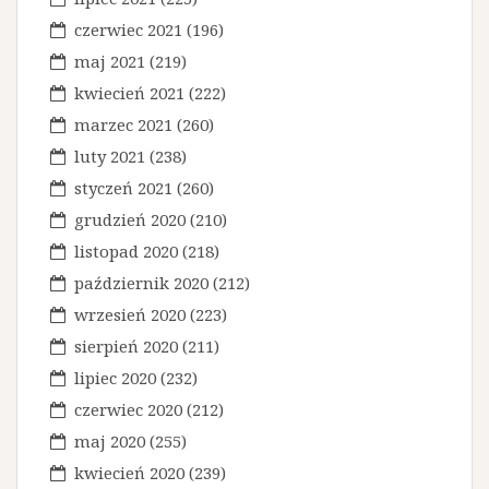
czerwiec 2021
(196)
maj 2021
(219)
kwiecień 2021
(222)
marzec 2021
(260)
luty 2021
(238)
styczeń 2021
(260)
grudzień 2020
(210)
listopad 2020
(218)
październik 2020
(212)
wrzesień 2020
(223)
sierpień 2020
(211)
lipiec 2020
(232)
czerwiec 2020
(212)
maj 2020
(255)
kwiecień 2020
(239)