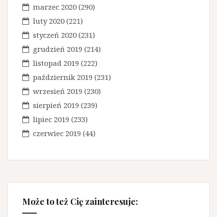
marzec 2020
(290)
luty 2020
(221)
styczeń 2020
(231)
grudzień 2019
(214)
listopad 2019
(222)
październik 2019
(231)
wrzesień 2019
(230)
sierpień 2019
(239)
lipiec 2019
(233)
czerwiec 2019
(44)
Może to też Cię zainteresuje: