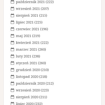
październik 2021
(222)
wrzesień 2021
(207)
sierpień 2021
(215)
lipiec 2021
(225)
czerwiec 2021
(196)
maj 2021
(219)
kwiecień 2021
(222)
marzec 2021
(260)
luty 2021
(238)
styczeń 2021
(260)
grudzień 2020
(210)
listopad 2020
(218)
październik 2020
(212)
wrzesień 2020
(223)
sierpień 2020
(211)
lipiec 2020
(232)