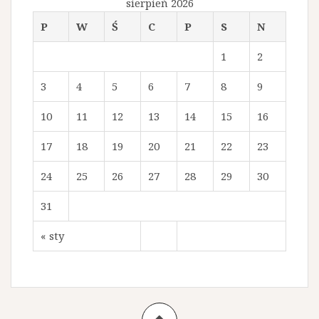
sierpień 2026
P
W
Ś
C
P
S
N
1
2
3
4
5
6
7
8
9
10
11
12
13
14
15
16
17
18
19
20
21
22
23
24
25
26
27
28
29
30
31
« sty