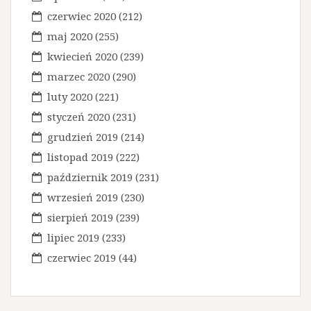
czerwiec 2020
(212)
maj 2020
(255)
kwiecień 2020
(239)
marzec 2020
(290)
luty 2020
(221)
styczeń 2020
(231)
grudzień 2019
(214)
listopad 2019
(222)
październik 2019
(231)
wrzesień 2019
(230)
sierpień 2019
(239)
lipiec 2019
(233)
czerwiec 2019
(44)