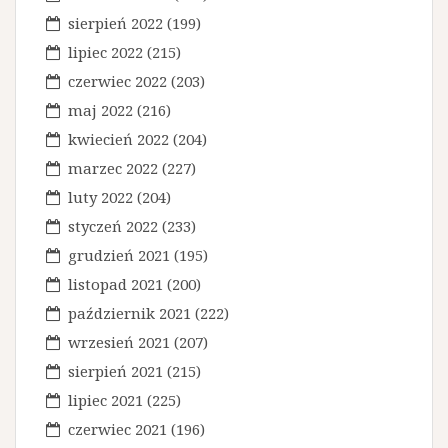
i
sierpień 2022
(199)
s
lipiec 2022
(215)
u
czerwiec 2022
(203)
maj 2022
(216)
kwiecień 2022
(204)
marzec 2022
(227)
luty 2022
(204)
styczeń 2022
(233)
grudzień 2021
(195)
listopad 2021
(200)
październik 2021
(222)
wrzesień 2021
(207)
sierpień 2021
(215)
lipiec 2021
(225)
czerwiec 2021
(196)