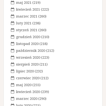
maj 2021
(219)
kwiecień 2021
(222)
marzec 2021
(260)
luty 2021
(238)
styczeń 2021
(260)
grudzień 2020
(210)
listopad 2020
(218)
październik 2020
(212)
wrzesień 2020
(223)
sierpień 2020
(211)
lipiec 2020
(232)
czerwiec 2020
(212)
maj 2020
(255)
kwiecień 2020
(239)
marzec 2020
(290)
luty 2020
(221)