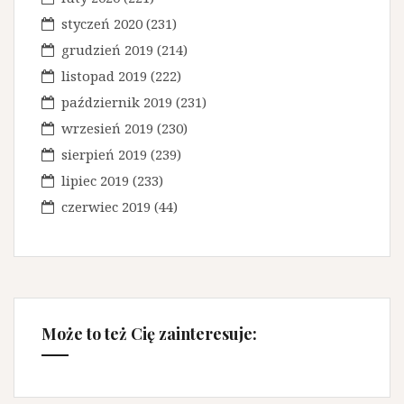
styczeń 2020
(231)
grudzień 2019
(214)
listopad 2019
(222)
październik 2019
(231)
wrzesień 2019
(230)
sierpień 2019
(239)
lipiec 2019
(233)
czerwiec 2019
(44)
Może to też Cię zainteresuje: