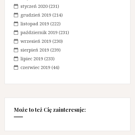
styczeń 2020
(231)
grudzień 2019
(214)
listopad 2019
(222)
październik 2019
(231)
wrzesień 2019
(230)
sierpień 2019
(239)
lipiec 2019
(233)
czerwiec 2019
(44)
Może to też Cię zainteresuje: