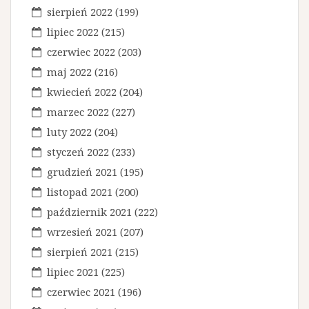
i
sierpień 2022
(199)
s
lipiec 2022
(215)
u
czerwiec 2022
(203)
maj 2022
(216)
kwiecień 2022
(204)
marzec 2022
(227)
luty 2022
(204)
styczeń 2022
(233)
grudzień 2021
(195)
listopad 2021
(200)
październik 2021
(222)
wrzesień 2021
(207)
sierpień 2021
(215)
lipiec 2021
(225)
czerwiec 2021
(196)