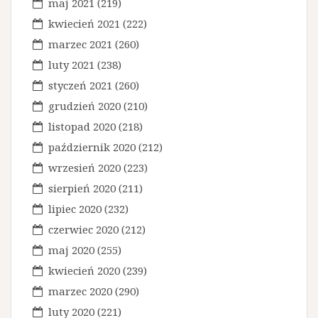
maj 2021
(219)
kwiecień 2021
(222)
marzec 2021
(260)
luty 2021
(238)
styczeń 2021
(260)
grudzień 2020
(210)
listopad 2020
(218)
październik 2020
(212)
wrzesień 2020
(223)
sierpień 2020
(211)
lipiec 2020
(232)
czerwiec 2020
(212)
maj 2020
(255)
kwiecień 2020
(239)
marzec 2020
(290)
luty 2020
(221)