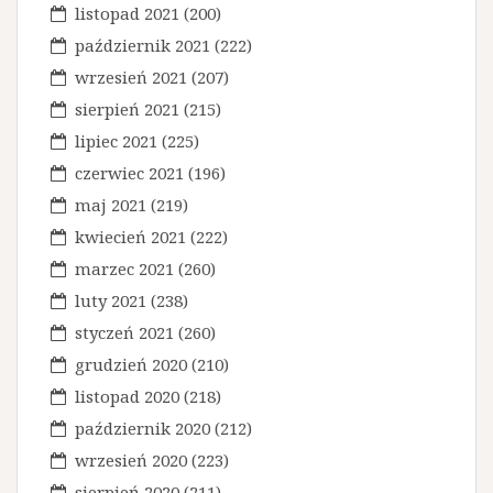
listopad 2021
(200)
październik 2021
(222)
wrzesień 2021
(207)
sierpień 2021
(215)
lipiec 2021
(225)
czerwiec 2021
(196)
maj 2021
(219)
kwiecień 2021
(222)
marzec 2021
(260)
luty 2021
(238)
styczeń 2021
(260)
grudzień 2020
(210)
listopad 2020
(218)
październik 2020
(212)
wrzesień 2020
(223)
sierpień 2020
(211)