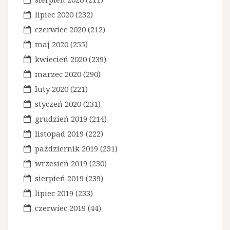
lipiec 2020
(232)
czerwiec 2020
(212)
maj 2020
(255)
kwiecień 2020
(239)
marzec 2020
(290)
luty 2020
(221)
styczeń 2020
(231)
grudzień 2019
(214)
listopad 2019
(222)
październik 2019
(231)
wrzesień 2019
(230)
sierpień 2019
(239)
lipiec 2019
(233)
czerwiec 2019
(44)