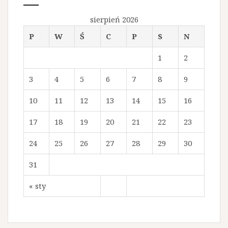
sierpień 2026
P
W
Ś
C
P
S
N
1
2
3
4
5
6
7
8
9
10
11
12
13
14
15
16
17
18
19
20
21
22
23
24
25
26
27
28
29
30
31
« sty