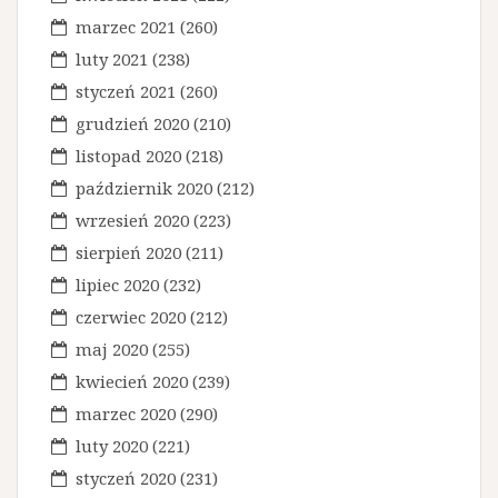
marzec 2021
(260)
luty 2021
(238)
styczeń 2021
(260)
grudzień 2020
(210)
listopad 2020
(218)
październik 2020
(212)
wrzesień 2020
(223)
sierpień 2020
(211)
lipiec 2020
(232)
czerwiec 2020
(212)
maj 2020
(255)
kwiecień 2020
(239)
marzec 2020
(290)
luty 2020
(221)
styczeń 2020
(231)