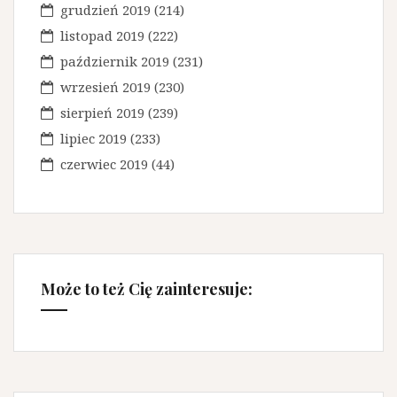
grudzień 2019
(214)
listopad 2019
(222)
październik 2019
(231)
wrzesień 2019
(230)
sierpień 2019
(239)
lipiec 2019
(233)
czerwiec 2019
(44)
Może to też Cię zainteresuje: