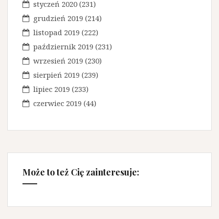
styczeń 2020
(231)
grudzień 2019
(214)
listopad 2019
(222)
październik 2019
(231)
wrzesień 2019
(230)
sierpień 2019
(239)
lipiec 2019
(233)
czerwiec 2019
(44)
Może to też Cię zainteresuje: