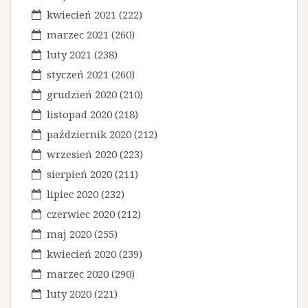
kwiecień 2021
(222)
marzec 2021
(260)
luty 2021
(238)
styczeń 2021
(260)
grudzień 2020
(210)
listopad 2020
(218)
październik 2020
(212)
wrzesień 2020
(223)
sierpień 2020
(211)
lipiec 2020
(232)
czerwiec 2020
(212)
maj 2020
(255)
kwiecień 2020
(239)
marzec 2020
(290)
luty 2020
(221)