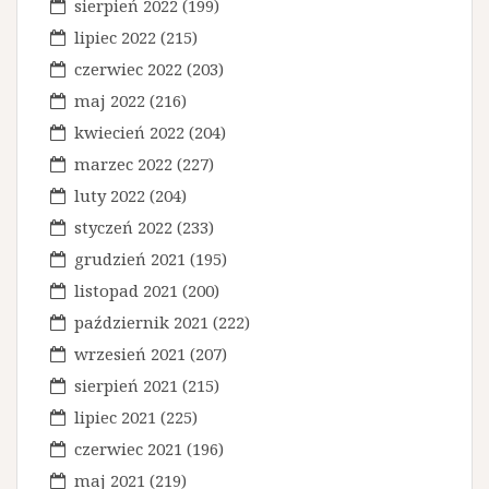
sierpień 2022
(199)
s
lipiec 2022
(215)
u
czerwiec 2022
(203)
maj 2022
(216)
kwiecień 2022
(204)
marzec 2022
(227)
luty 2022
(204)
styczeń 2022
(233)
grudzień 2021
(195)
listopad 2021
(200)
październik 2021
(222)
wrzesień 2021
(207)
sierpień 2021
(215)
lipiec 2021
(225)
czerwiec 2021
(196)
maj 2021
(219)