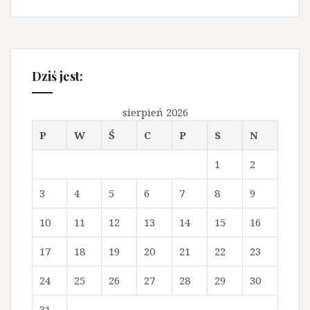
Dziś jest:
sierpień 2026
P
W
Ś
C
P
S
N
1
2
3
4
5
6
7
8
9
10
11
12
13
14
15
16
17
18
19
20
21
22
23
24
25
26
27
28
29
30
31