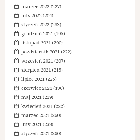
marzec 2022
(227)
luty 2022
(204)
styczeń 2022
(233)
grudzień 2021
(195)
listopad 2021
(200)
październik 2021
(222)
wrzesień 2021
(207)
sierpień 2021
(215)
lipiec 2021
(225)
czerwiec 2021
(196)
maj 2021
(219)
kwiecień 2021
(222)
marzec 2021
(260)
luty 2021
(238)
styczeń 2021
(260)