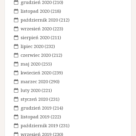
grudzień 2020
(210)
listopad 2020
(218)
październik 2020
(212)
wrzesień 2020
(223)
sierpień 2020
(211)
lipiec 2020
(232)
czerwiec 2020
(212)
maj 2020
(255)
kwiecień 2020
(239)
marzec 2020
(290)
luty 2020
(221)
styczeń 2020
(231)
grudzień 2019
(214)
listopad 2019
(222)
październik 2019
(231)
wrzesień 2019
(230)