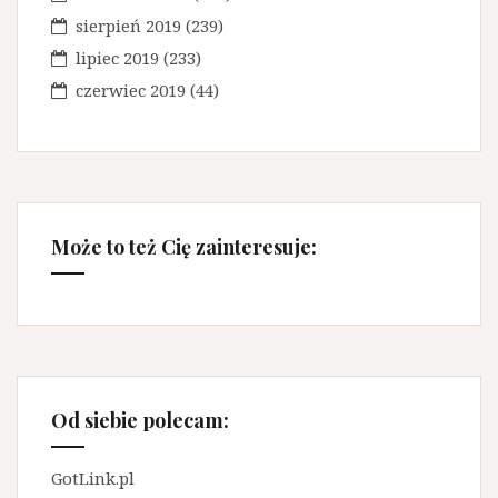
sierpień 2019
(239)
lipiec 2019
(233)
czerwiec 2019
(44)
Może to też Cię zainteresuje:
Od siebie polecam:
GotLink.pl