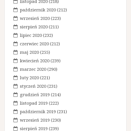
listopad 2020
(218)
październik 2020
(212)
wrzesień 2020
(223)
sierpień 2020
(211)
lipiec 2020
(232)
czerwiec 2020
(212)
maj 2020
(255)
kwiecień 2020
(239)
marzec 2020
(290)
luty 2020
(221)
styczeń 2020
(231)
grudzień 2019
(214)
listopad 2019
(222)
październik 2019
(231)
wrzesień 2019
(230)
sierpień 2019
(239)