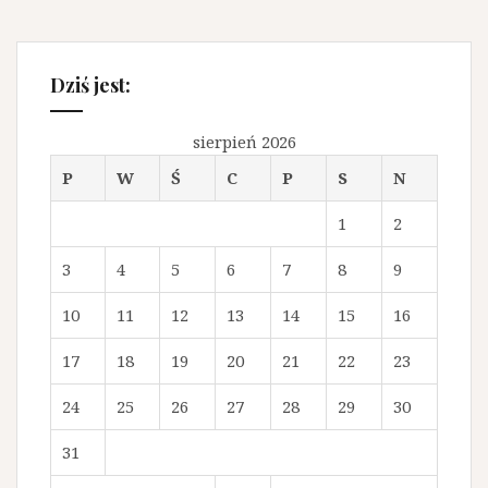
Dziś jest:
sierpień 2026
P
W
Ś
C
P
S
N
1
2
3
4
5
6
7
8
9
10
11
12
13
14
15
16
17
18
19
20
21
22
23
24
25
26
27
28
29
30
31