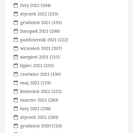
luty 2022
(204)
styczeń 2022
(233)
grudzień 2021
(195)
listopad 2021
(200)
październik 2021
(222)
wrzesień 2021
(207)
sierpień 2021
(215)
lipiec 2021
(225)
czerwiec 2021
(196)
maj 2021
(219)
kwiecień 2021
(222)
marzec 2021
(260)
luty 2021
(238)
styczeń 2021
(260)
grudzień 2020
(210)