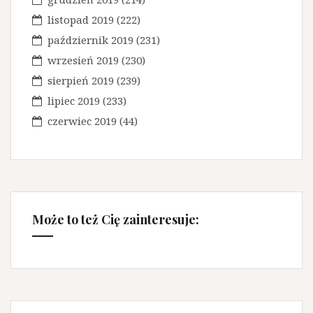
listopad 2019
(222)
październik 2019
(231)
wrzesień 2019
(230)
sierpień 2019
(239)
lipiec 2019
(233)
czerwiec 2019
(44)
Może to też Cię zainteresuje: