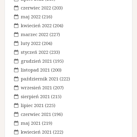
u
czerwiec 2022
(203)
maj 2022
(216)
kwiecień 2022
(204)
marzec 2022
(227)
luty 2022
(204)
styczeń 2022
(233)
grudzień 2021
(195)
listopad 2021
(200)
październik 2021
(222)
wrzesień 2021
(207)
sierpień 2021
(215)
lipiec 2021
(225)
czerwiec 2021
(196)
maj 2021
(219)
kwiecień 2021
(222)