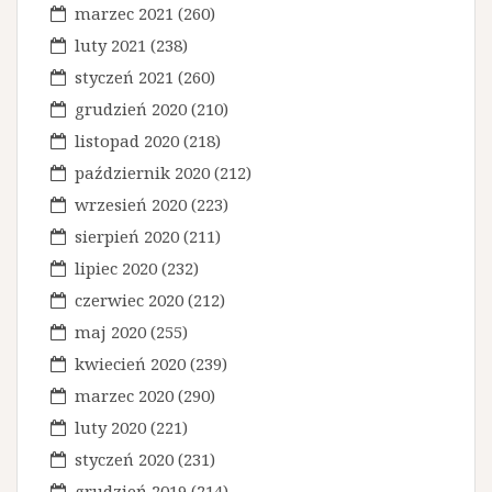
marzec 2021
(260)
luty 2021
(238)
styczeń 2021
(260)
grudzień 2020
(210)
listopad 2020
(218)
październik 2020
(212)
wrzesień 2020
(223)
sierpień 2020
(211)
lipiec 2020
(232)
czerwiec 2020
(212)
maj 2020
(255)
kwiecień 2020
(239)
marzec 2020
(290)
luty 2020
(221)
styczeń 2020
(231)
grudzień 2019
(214)