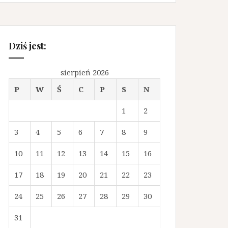
Dziś jest:
sierpień 2026
P
W
Ś
C
P
S
N
1
2
3
4
5
6
7
8
9
10
11
12
13
14
15
16
17
18
19
20
21
22
23
24
25
26
27
28
29
30
31