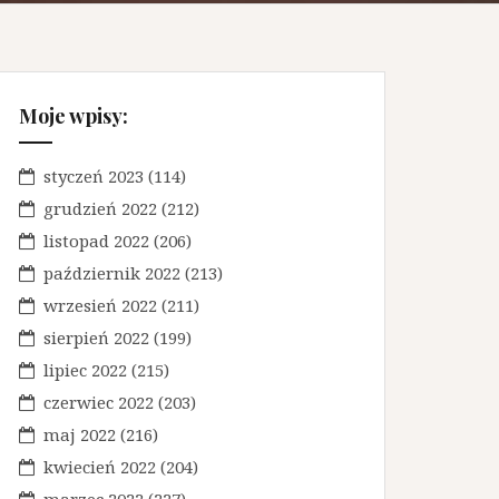
Moje wpisy:
styczeń 2023
(114)
grudzień 2022
(212)
listopad 2022
(206)
październik 2022
(213)
wrzesień 2022
(211)
sierpień 2022
(199)
lipiec 2022
(215)
czerwiec 2022
(203)
maj 2022
(216)
kwiecień 2022
(204)