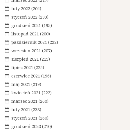
marzec 2022
(227)
luty 2022
(204)
styczeń 2022
(233)
grudzień 2021
(195)
listopad 2021
(200)
październik 2021
(222)
wrzesień 2021
(207)
sierpień 2021
(215)
lipiec 2021
(225)
czerwiec 2021
(196)
maj 2021
(219)
kwiecień 2021
(222)
marzec 2021
(260)
luty 2021
(238)
styczeń 2021
(260)
grudzień 2020
(210)