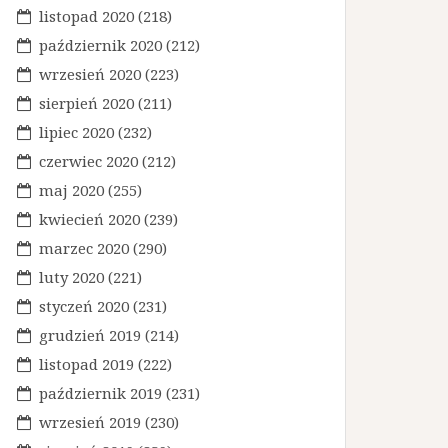
listopad 2020
(218)
październik 2020
(212)
wrzesień 2020
(223)
sierpień 2020
(211)
lipiec 2020
(232)
czerwiec 2020
(212)
maj 2020
(255)
kwiecień 2020
(239)
marzec 2020
(290)
luty 2020
(221)
styczeń 2020
(231)
grudzień 2019
(214)
listopad 2019
(222)
październik 2019
(231)
wrzesień 2019
(230)